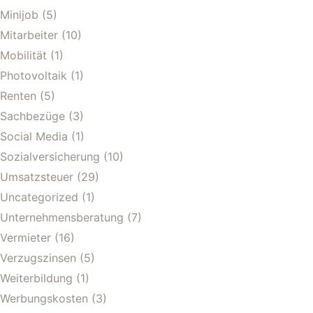
Minijob
(5)
Mitarbeiter
(10)
Mobilität
(1)
Photovoltaik
(1)
Renten
(5)
Sachbezüge
(3)
Social Media
(1)
Sozialversicherung
(10)
Umsatzsteuer
(29)
Uncategorized
(1)
Unternehmensberatung
(7)
Vermieter
(16)
Verzugszinsen
(5)
Weiterbildung
(1)
Werbungskosten
(3)