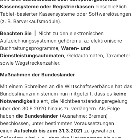
Kassensysteme oder Registrierkassen
einschließlich
Tablet-basierter Kassensysteme oder Softwarelösungen
(z. B. Barverkaufsmodule).
Beachten Sie |
Nicht zu den elektronischen
Aufzeichnungssystemen gehören u. a.: elektronische
Buchhaltungsprogramme,
Waren- und
Dienstleistungsautomaten,
Geldautomaten, Taxameter
sowie Wegstreckenzähler.
Maßnahmen der Bundesländer
Mit einem Schreiben an die Wirtschaftsverbände hat das
Bundesfinanzministerium nun mitgeteilt, dass es
keine
Notwendigkeit
sieht, die Nichtbeanstandungsregelung
über den 30.9.2020 hinaus zu verlängern. Als Folge
haben
die Bundesländer
(Ausnahme: Bremen)
beschlossen, unter bestimmten Voraussetzungen
einen
Aufschub bis zum 31.3.2021
zu gewähren.