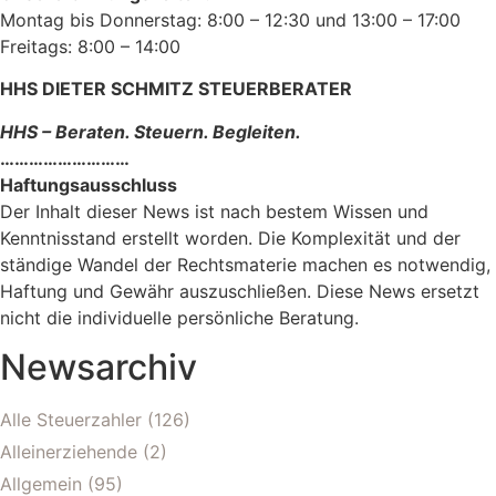
Montag bis Donnerstag: 8:00 – 12:30 und 13:00 – 17:00
Freitags: 8:00 – 14:00
HHS DIETER SCHMITZ STEUERBERATER
HHS – Beraten. Steuern. Begleiten.
………………………
Haftungsausschluss
Der Inhalt dieser News ist nach bestem Wissen und
Kenntnisstand erstellt worden. Die Komplexität und der
ständige Wandel der Rechtsmaterie machen es notwendig,
Haftung und Gewähr auszuschließen. Diese News ersetzt
nicht die individuelle persönliche Beratung.
Newsarchiv
Alle Steuerzahler
(126)
Alleinerziehende
(2)
Allgemein
(95)