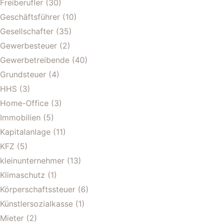
Freiberufler
(30)
Geschäftsführer
(10)
Gesellschafter
(35)
Gewerbesteuer
(2)
Gewerbetreibende
(40)
Grundsteuer
(4)
HHS
(3)
Home-Office
(3)
Immobilien
(5)
Kapitalanlage
(11)
KFZ
(5)
kleinunternehmer
(13)
Klimaschutz
(1)
Körperschaftssteuer
(6)
Künstlersozialkasse
(1)
Mieter
(2)