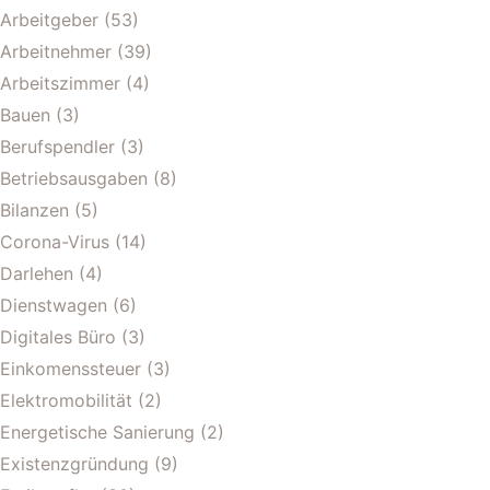
Arbeitgeber
(53)
Arbeitnehmer
(39)
Arbeitszimmer
(4)
Bauen
(3)
Berufspendler
(3)
Betriebsausgaben
(8)
Bilanzen
(5)
Corona-Virus
(14)
Darlehen
(4)
Dienstwagen
(6)
Digitales Büro
(3)
Einkomenssteuer
(3)
Elektromobilität
(2)
Energetische Sanierung
(2)
Existenzgründung
(9)