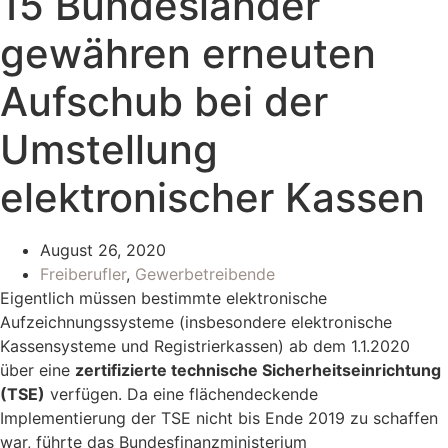
15 Bundesländer
gewähren erneuten
Aufschub bei der
Umstellung
elektronischer Kassen
August 26, 2020
Freiberufler
,
Gewerbetreibende
Eigentlich müssen bestimmte elektronische
Aufzeichnungssysteme (insbesondere elektronische
Kassensysteme und Registrierkassen) ab dem 1.1.2020
über eine
zertifizierte technische Sicherheitseinrichtung
(TSE)
verfügen. Da eine flächendeckende
Implementierung der TSE nicht bis Ende 2019 zu schaffen
war, führte das Bundesfinanzministerium