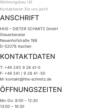
Wohnungsbau
(4)
Kontaktieren Sie uns jetzt!
ANSCHRIFT
HHS – DIETER SCHMITZ GmbH
Steuerberater
Neuenhofstraße 188
D-52078 Aachen
KONTAKTDATEN
T: +49 241/ 9 28 41-0
F: +49 241 / 9 28 41 -50
M: kontakt@hhs-schmitz.de
ÖFFNUNGSZEITEN
Mo-Do: 8:00 – 12:30
13:00 – 16:30