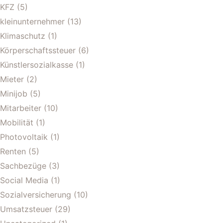
KFZ
(5)
kleinunternehmer
(13)
Klimaschutz
(1)
Körperschaftssteuer
(6)
Künstlersozialkasse
(1)
Mieter
(2)
Minijob
(5)
Mitarbeiter
(10)
Mobilität
(1)
Photovoltaik
(1)
Renten
(5)
Sachbezüge
(3)
Social Media
(1)
Sozialversicherung
(10)
Umsatzsteuer
(29)