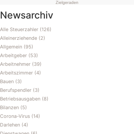
Zielgeraden
Newsarchiv
Alle Steuerzahler
(126)
Alleinerziehende
(2)
Allgemein
(95)
Arbeitgeber
(53)
Arbeitnehmer
(39)
Arbeitszimmer
(4)
Bauen
(3)
Berufspendler
(3)
Betriebsausgaben
(8)
Bilanzen
(5)
Corona-Virus
(14)
Darlehen
(4)
Dienstwagen
(6)