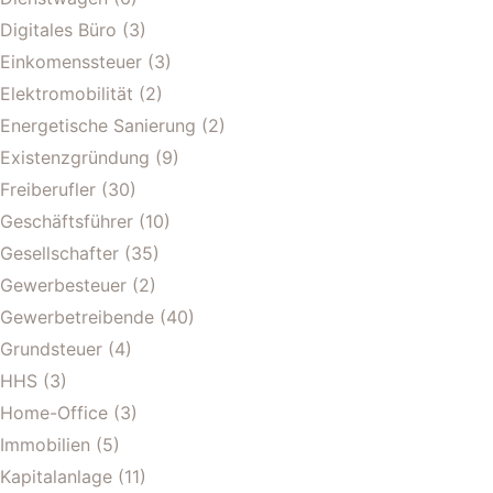
Digitales Büro
(3)
Einkomenssteuer
(3)
Elektromobilität
(2)
Energetische Sanierung
(2)
Existenzgründung
(9)
Freiberufler
(30)
Geschäftsführer
(10)
Gesellschafter
(35)
Gewerbesteuer
(2)
Gewerbetreibende
(40)
Grundsteuer
(4)
HHS
(3)
Home-Office
(3)
Immobilien
(5)
Kapitalanlage
(11)