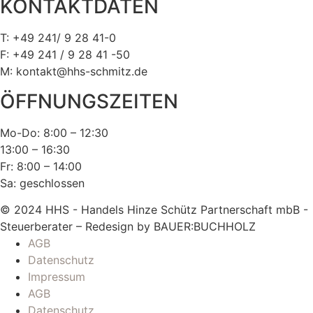
KONTAKTDATEN
T: +49 241/ 9 28 41-0
F: +49 241 / 9 28 41 -50
M: kontakt@hhs-schmitz.de
ÖFFNUNGSZEITEN
Mo-Do: 8:00 – 12:30
13:00 – 16:30
Fr: 8:00 – 14:00
Sa: geschlossen
© 2024 HHS - Handels Hinze Schütz Partnerschaft mbB -
Steuerberater – Redesign by BAUER:BUCHHOLZ
AGB
Datenschutz
Impressum
AGB
Datenschutz