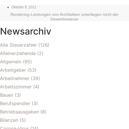
Oktober 8, 2021
Rendering-Leistungen von Architekten unterliegen nicht der
Gewerbesteuer
Newsarchiv
Alle Steuerzahler
(126)
Alleinerziehende
(2)
Allgemein
(95)
Arbeitgeber
(53)
Arbeitnehmer
(39)
Arbeitszimmer
(4)
Bauen
(3)
Berufspendler
(3)
Betriebsausgaben
(8)
Bilanzen
(5)
Corona-Virus
(14)