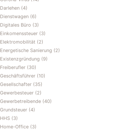
Darlehen
(4)
Dienstwagen
(6)
Digitales Büro
(3)
Einkomenssteuer
(3)
Elektromobilität
(2)
Energetische Sanierung
(2)
Existenzgründung
(9)
Freiberufler
(30)
Geschäftsführer
(10)
Gesellschafter
(35)
Gewerbesteuer
(2)
Gewerbetreibende
(40)
Grundsteuer
(4)
HHS
(3)
Home-Office
(3)