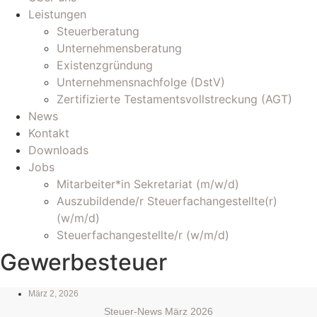
Leistungen
Steuerberatung
Unternehmensberatung
Existenzgründung
Unternehmensnachfolge (DstV)
Zertifizierte Testamentsvollstreckung (AGT)
News
Kontakt
Downloads
Jobs
Mitarbeiter*in Sekretariat (m/w/d)
Auszubildende/r Steuerfachangestellte(r)
(w/m/d)
Steuerfachangestellte/r (w/m/d)
Gewerbesteuer
März 2, 2026
Steuer-News März 2026