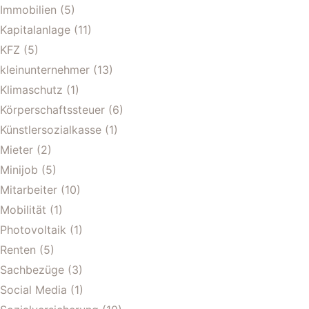
Immobilien
(5)
Kapitalanlage
(11)
KFZ
(5)
kleinunternehmer
(13)
Klimaschutz
(1)
Körperschaftssteuer
(6)
Künstlersozialkasse
(1)
Mieter
(2)
Minijob
(5)
Mitarbeiter
(10)
Mobilität
(1)
Photovoltaik
(1)
Renten
(5)
Sachbezüge
(3)
Social Media
(1)