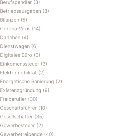
Berufspendler
(3)
Betriebsausgaben
(8)
Bilanzen
(5)
Corona-Virus
(14)
Darlehen
(4)
Dienstwagen
(6)
Digitales Büro
(3)
Einkomenssteuer
(3)
Elektromobilität
(2)
Energetische Sanierung
(2)
Existenzgründung
(9)
Freiberufler
(30)
Geschäftsführer
(10)
Gesellschafter
(35)
Gewerbesteuer
(2)
Gewerbetreibende
(40)