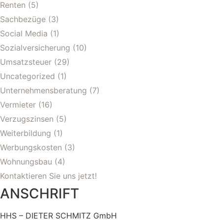
Renten
(5)
Sachbezüge
(3)
Social Media
(1)
Sozialversicherung
(10)
Umsatzsteuer
(29)
Uncategorized
(1)
Unternehmensberatung
(7)
Vermieter
(16)
Verzugszinsen
(5)
Weiterbildung
(1)
Werbungskosten
(3)
Wohnungsbau
(4)
Kontaktieren Sie uns jetzt!
ANSCHRIFT
HHS – DIETER SCHMITZ GmbH