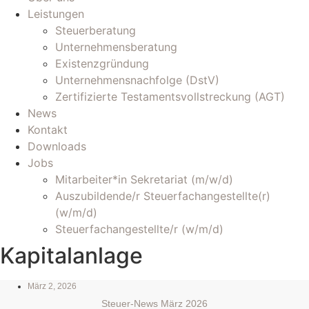
Leistungen
Steuerberatung
Unternehmensberatung
Existenzgründung
Unternehmensnachfolge (DstV)
Zertifizierte Testamentsvollstreckung (AGT)
News
Kontakt
Downloads
Jobs
Mitarbeiter*in Sekretariat (m/w/d)
Auszubildende/r Steuerfachangestellte(r)
(w/m/d)
Steuerfachangestellte/r (w/m/d)
Kapitalanlage
März 2, 2026
Steuer-News März 2026