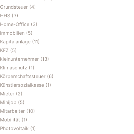
Grundsteuer
(4)
HHS
(3)
Home-Office
(3)
Immobilien
(5)
Kapitalanlage
(11)
KFZ
(5)
kleinunternehmer
(13)
Klimaschutz
(1)
Körperschaftssteuer
(6)
Künstlersozialkasse
(1)
Mieter
(2)
Minijob
(5)
Mitarbeiter
(10)
Mobilität
(1)
Photovoltaik
(1)