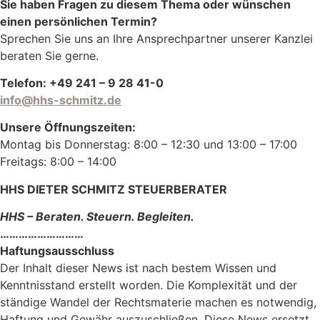
Sie haben Fragen zu diesem Thema oder wünschen
einen persönlichen Termin?
Sprechen Sie uns an Ihre Ansprechpartner unserer Kanzlei
beraten Sie gerne.
Telefon: +49 241 – 9 28 41-0
info@hhs-schmitz.de
Unsere Öffnungszeiten:
Montag bis Donnerstag: 8:00 – 12:30 und 13:00 – 17:00
Freitags: 8:00 – 14:00
HHS DIETER SCHMITZ STEUERBERATER
HHS – Beraten. Steuern. Begleiten.
………………………
Haftungsausschluss
Der Inhalt dieser News ist nach bestem Wissen und
Kenntnisstand erstellt worden. Die Komplexität und der
ständige Wandel der Rechtsmaterie machen es notwendig,
Haftung und Gewähr auszuschließen. Diese News ersetzt