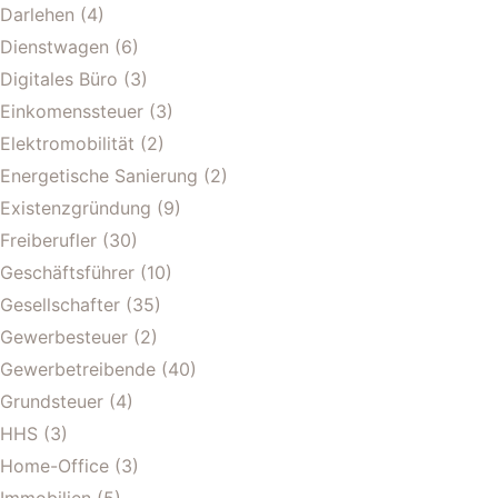
Darlehen
(4)
Dienstwagen
(6)
Digitales Büro
(3)
Einkomenssteuer
(3)
Elektromobilität
(2)
Energetische Sanierung
(2)
Existenzgründung
(9)
Freiberufler
(30)
Geschäftsführer
(10)
Gesellschafter
(35)
Gewerbesteuer
(2)
Gewerbetreibende
(40)
Grundsteuer
(4)
HHS
(3)
Home-Office
(3)
Immobilien
(5)