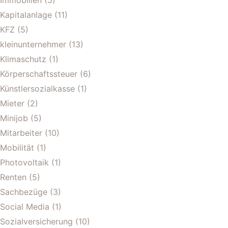
Kapitalanlage
(11)
KFZ
(5)
kleinunternehmer
(13)
Klimaschutz
(1)
Körperschaftssteuer
(6)
Künstlersozialkasse
(1)
Mieter
(2)
Minijob
(5)
Mitarbeiter
(10)
Mobilität
(1)
Photovoltaik
(1)
Renten
(5)
Sachbezüge
(3)
Social Media
(1)
Sozialversicherung
(10)