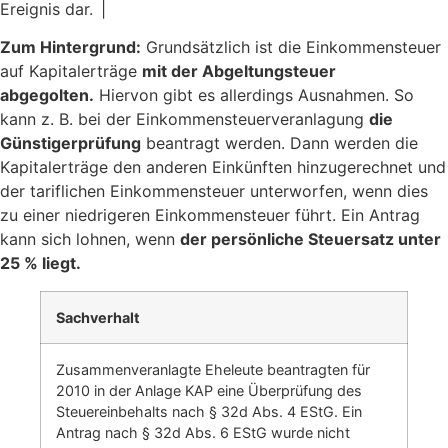
Ereignis dar. |
Zum Hintergrund:
Grundsätzlich ist die Einkommensteuer
auf Kapitalerträge
mit der Abgeltungsteuer
abgegolten.
Hiervon gibt es allerdings Ausnahmen. So
kann z. B. bei der Einkommensteuerveranlagung
die
Günstigerprüfung
beantragt werden. Dann werden die
Kapitalerträge den anderen Einkünften hinzugerechnet und
der tariflichen Einkommensteuer unterworfen, wenn dies
zu einer niedrigeren Einkommensteuer führt. Ein Antrag
kann sich lohnen, wenn
der persönliche Steuersatz unter
25 % liegt.
Sachverhalt
Zusammenveranlagte Eheleute beantragten für
2010 in der Anlage KAP eine Überprüfung des
Steuereinbehalts nach § 32d Abs. 4 EStG. Ein
Antrag nach § 32d Abs. 6 EStG wurde nicht