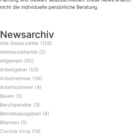
nicht die individuelle persönliche Beratung.
Newsarchiv
Alle Steuerzahler
(126)
Alleinerziehende
(2)
Allgemein
(95)
Arbeitgeber
(53)
Arbeitnehmer
(39)
Arbeitszimmer
(4)
Bauen
(3)
Berufspendler
(3)
Betriebsausgaben
(8)
Bilanzen
(5)
Corona-Virus
(14)