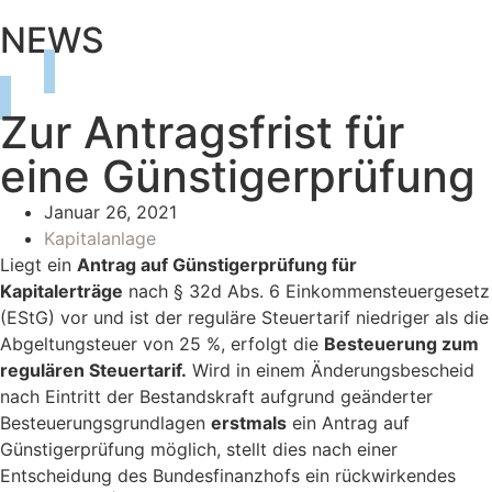
NEWS
Zur Antragsfrist für
eine Günstigerprüfung
Januar 26, 2021
Kapitalanlage
Liegt ein
Antrag auf Günstigerprüfung für
Kapitalerträge
nach § 32d Abs. 6 Einkommensteuergesetz
(EStG) vor und ist der reguläre Steuertarif niedriger als die
Abgeltungsteuer von 25 %, erfolgt die
Besteuerung zum
regulären Steuertarif.
Wird in einem Änderungsbescheid
nach Eintritt der Bestandskraft aufgrund geänderter
Besteuerungsgrundlagen
erstmals
ein Antrag auf
Günstigerprüfung möglich, stellt dies nach einer
Entscheidung des Bundesfinanzhofs ein rückwirkendes