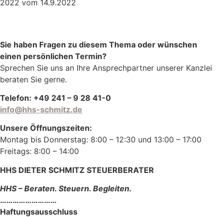
2022 vom 14.9.2022
Sie haben Fragen zu diesem Thema oder wünschen
einen persönlichen Termin?
Sprechen Sie uns an Ihre Ansprechpartner unserer Kanzlei
beraten Sie gerne.
Telefon: +49 241 – 9 28 41-0
info@hhs-schmitz.de
Unsere Öffnungszeiten:
Montag bis Donnerstag: 8:00 – 12:30 und 13:00 – 17:00
Freitags: 8:00 – 14:00
HHS DIETER SCHMITZ STEUERBERATER
HHS – Beraten. Steuern. Begleiten.
………………………
Haftungsausschluss