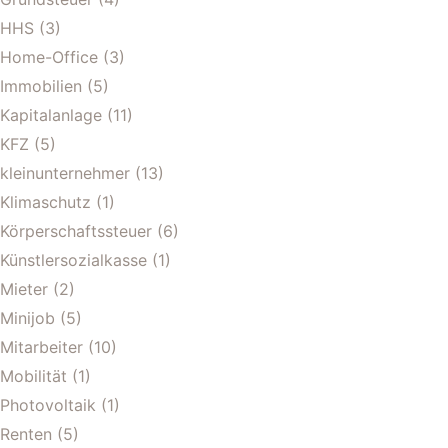
HHS
(3)
Home-Office
(3)
Immobilien
(5)
Kapitalanlage
(11)
KFZ
(5)
kleinunternehmer
(13)
Klimaschutz
(1)
Körperschaftssteuer
(6)
Künstlersozialkasse
(1)
Mieter
(2)
Minijob
(5)
Mitarbeiter
(10)
Mobilität
(1)
Photovoltaik
(1)
Renten
(5)