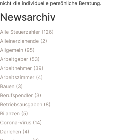
nicht die individuelle persönliche Beratung.
Newsarchiv
Alle Steuerzahler
(126)
Alleinerziehende
(2)
Allgemein
(95)
Arbeitgeber
(53)
Arbeitnehmer
(39)
Arbeitszimmer
(4)
Bauen
(3)
Berufspendler
(3)
Betriebsausgaben
(8)
Bilanzen
(5)
Corona-Virus
(14)
Darlehen
(4)