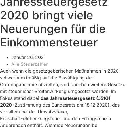
Jahressteuergesetz
2020 bringt viele
Neuerungen für die
Einkommensteuer
Januar 26, 2021
Alle Steuerzahler
Auch wenn die gesetzgeberischen Maßnahmen in 2020
schwerpunktmäßig auf die Bewältigung der
Coronapandemie abzielten, sind daneben weitere Gesetze
mit steuerlicher Breitenwirkung umgesetzt worden. Im
Fokus stand dabei
das Jahressteuergesetz (JStG)
2020
(Zustimmung des Bundesrats am 18.12.2020), das
vor allem bei der Umsatzsteuer,
Erbschaft-/Schenkungsteuer und den Ertragsteuern
Änderungen enthält. Wichtige Neuerungen bei