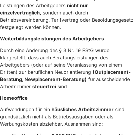
Leistungen des Arbeitgebers
nicht nur
einzelvertraglich,
sondern auch durch
Betriebsvereinbarung, Tarifvertrag oder Besoldungsgesetz
festgelegt werden können.
Weiterbildungsleistungen des Arbeitgebers
Durch eine Änderung des § 3 Nr. 19 EStG wurde
klargestellt, dass auch Beratungsleistungen des
Arbeitgebers (oder auf seine Veranlassung von einem
Dritten) zur beruflichen Neuorientierung
(Outplacement-
Beratung, Newplacement-Beratung)
für ausscheidende
Arbeitnehmer
steuerfrei
sind.
Homeoffice
Aufwendungen für ein
häusliches Arbeitszimmer
sind
grundsätzlich nicht als Betriebsausgaben oder als
Werbungskosten abziehbar. Ausnahmen sind: