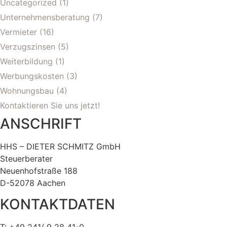
Uncategorized
(1)
Unternehmensberatung
(7)
Vermieter
(16)
Verzugszinsen
(5)
Weiterbildung
(1)
Werbungskosten
(3)
Wohnungsbau
(4)
Kontaktieren Sie uns jetzt!
ANSCHRIFT
HHS – DIETER SCHMITZ GmbH
Steuerberater
Neuenhofstraße 188
D-52078 Aachen
KONTAKTDATEN