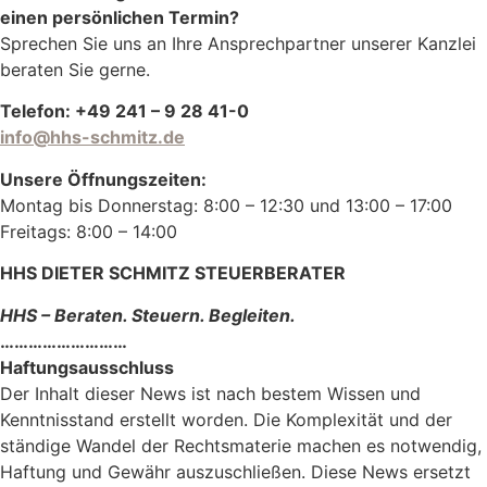
einen persönlichen Termin?
Sprechen Sie uns an Ihre Ansprechpartner unserer Kanzlei
beraten Sie gerne.
Telefon: +49 241 – 9 28 41-0
info@hhs-schmitz.de
Unsere Öffnungszeiten:
Montag bis Donnerstag: 8:00 – 12:30 und 13:00 – 17:00
Freitags: 8:00 – 14:00
HHS DIETER SCHMITZ STEUERBERATER
HHS – Beraten. Steuern. Begleiten.
………………………
Haftungsausschluss
Der Inhalt dieser News ist nach bestem Wissen und
Kenntnisstand erstellt worden. Die Komplexität und der
ständige Wandel der Rechtsmaterie machen es notwendig,
Haftung und Gewähr auszuschließen. Diese News ersetzt