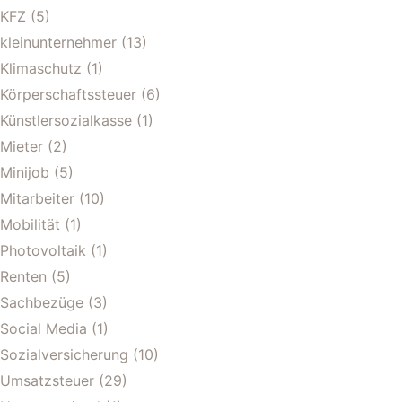
KFZ
(5)
kleinunternehmer
(13)
Klimaschutz
(1)
Körperschaftssteuer
(6)
Künstlersozialkasse
(1)
Mieter
(2)
Minijob
(5)
Mitarbeiter
(10)
Mobilität
(1)
Photovoltaik
(1)
Renten
(5)
Sachbezüge
(3)
Social Media
(1)
Sozialversicherung
(10)
Umsatzsteuer
(29)