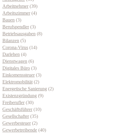
Arbeitnehmer
(39)
Arbeitszimmer
(4)
Bauen
(3)
Berufspendler
(3)
Betriebsausgaben
(8)
Bilanzen
(5)
Corona-Virus
(14)
Darlehen
(4)
Dienstwagen
(6)
Digitales Büro
(3)
Einkomenssteuer
(3)
Elektromobilität
(2)
Energetische Sanierung
(2)
Existenzgründung
(9)
Freiberufler
(30)
Geschäftsführer
(10)
Gesellschafter
(35)
Gewerbesteuer
(2)
Gewerbetreibende
(40)