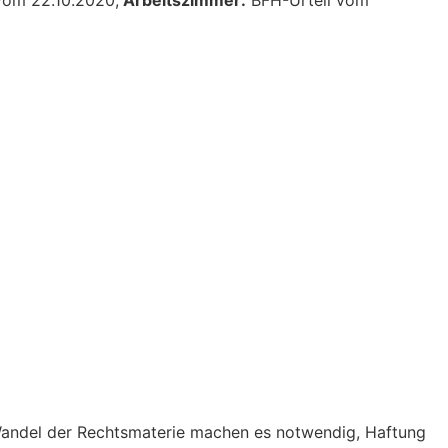
 Wandel der Rechtsmaterie machen es notwendig, Haftung