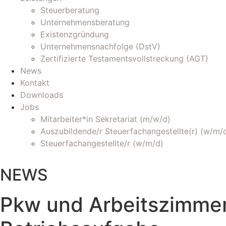
Steuerberatung
Unternehmensberatung
Existenzgründung
Unternehmensnachfolge (DstV)
Zertifizierte Testamentsvollstreckung (AGT)
News
Kontakt
Downloads
Jobs
Mitarbeiter*in Sekretariat (m/w/d)
Auszubildende/r Steuerfachangestellte(r) (w/m/
Steuerfachangestellte/r (w/m/d)
NEWS
Pkw und Arbeitszimmer: