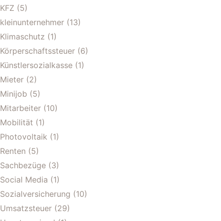
KFZ
(5)
kleinunternehmer
(13)
Klimaschutz
(1)
Körperschaftssteuer
(6)
Künstlersozialkasse
(1)
Mieter
(2)
Minijob
(5)
Mitarbeiter
(10)
Mobilität
(1)
Photovoltaik
(1)
Renten
(5)
Sachbezüge
(3)
Social Media
(1)
Sozialversicherung
(10)
Umsatzsteuer
(29)