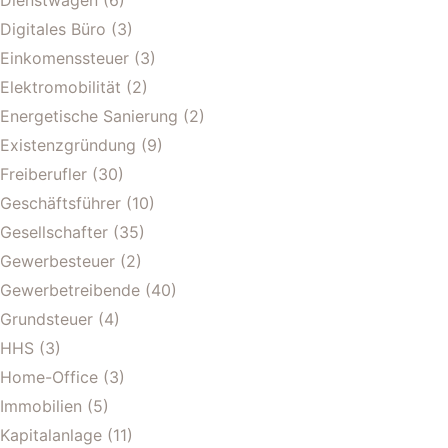
Digitales Büro
(3)
Einkomenssteuer
(3)
Elektromobilität
(2)
Energetische Sanierung
(2)
Existenzgründung
(9)
Freiberufler
(30)
Geschäftsführer
(10)
Gesellschafter
(35)
Gewerbesteuer
(2)
Gewerbetreibende
(40)
Grundsteuer
(4)
HHS
(3)
Home-Office
(3)
Immobilien
(5)
Kapitalanlage
(11)