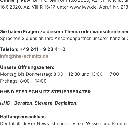
16.6.2020, Az. VIII R 15/17, unter www.iww.de, Abruf-Nr. 2
Sie haben Fragen zu diesem Thema oder wünschen eine
Sprechen Sie uns an Ihre Ansprechpartner unserer Kanzlei 
Telefon: +49 241 – 9 28 41-0
info@hhs-schmitz.de
Unsere Öffnungszeiten:
Montag bis Donnerstag: 8:00 – 12:30 und 13:00 – 17:00
Freitags: 8:00 – 14:00
HHS DIETER SCHMITZ STEUERBERATER
HHS – Beraten. Steuern. Begleiten.
………………………
Haftungsausschluss
Der Inhalt dieser News ist nach bestem Wissen und Kenntn