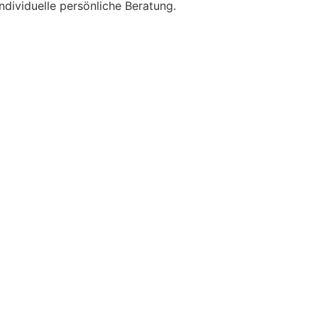
ndividuelle persönliche Beratung.