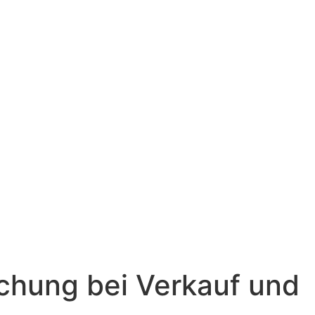
chung bei Verkauf und