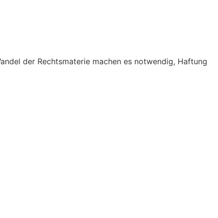
 Wandel der Rechtsmaterie machen es notwendig, Haftung