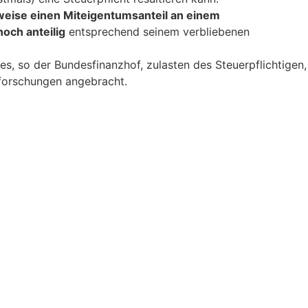
eise einen Miteigentumsanteil an einem
noch anteilig
entsprechend seinem verbliebenen
 es, so der Bundesfinanzhof, zulasten des Steuerpflichtigen,
hforschungen angebracht.