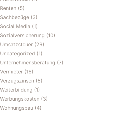
Renten
(5)
Sachbezüge
(3)
Social Media
(1)
Sozialversicherung
(10)
Umsatzsteuer
(29)
Uncategorized
(1)
Unternehmensberatung
(7)
Vermieter
(16)
Verzugszinsen
(5)
Weiterbildung
(1)
Werbungskosten
(3)
Wohnungsbau
(4)