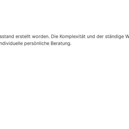
isstand erstellt worden. Die Komplexität und der ständige
ndividuelle persönliche Beratung.