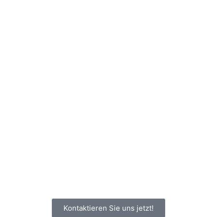
Kontaktieren Sie uns jetzt!