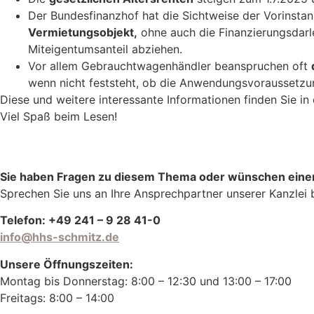
Der Bundesfinanzhof hat die Sichtweise der Vorinstanz
Vermietungsobjekt,
ohne auch die Finanzierungsdarle
Miteigentumsanteil abziehen.
Vor allem Gebrauchtwagenhändler beanspruchen oft
wenn nicht feststeht, ob die Anwendungsvoraussetzung
Diese und weitere interessante Informationen finden Sie in
Viel Spaß beim Lesen!
Sie haben Fragen zu diesem Thema oder wünschen eine
Sprechen Sie uns an Ihre Ansprechpartner unserer Kanzlei 
Telefon: +49 241 – 9 28 41-0
info@hhs-schmitz.de
Unsere Öffnungszeiten:
Montag bis Donnerstag: 8:00 – 12:30 und 13:00 – 17:00
Freitags: 8:00 – 14:00