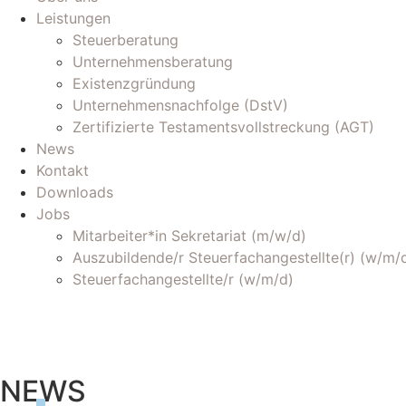
Leistungen
Steuerberatung
Unternehmensberatung
Existenzgründung
Unternehmensnachfolge (DstV)
Zertifizierte Testamentsvollstreckung (AGT)
News
Kontakt
Downloads
Jobs
Mitarbeiter*in Sekretariat (m/w/d)
Auszubildende/r Steuerfachangestellte(r) (w/m/
Steuerfachangestellte/r (w/m/d)
NEWS