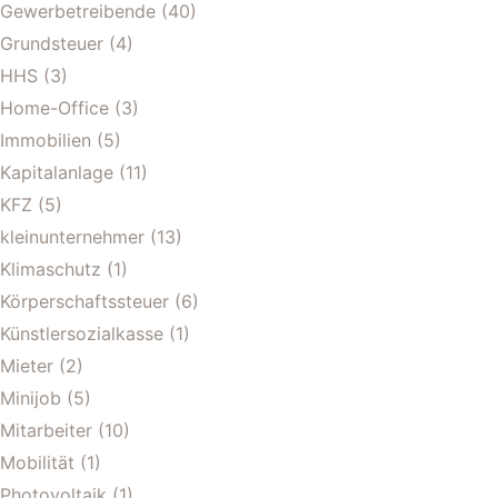
Gewerbetreibende
(40)
Grundsteuer
(4)
HHS
(3)
Home-Office
(3)
Immobilien
(5)
Kapitalanlage
(11)
KFZ
(5)
kleinunternehmer
(13)
Klimaschutz
(1)
Körperschaftssteuer
(6)
Künstlersozialkasse
(1)
Mieter
(2)
Minijob
(5)
Mitarbeiter
(10)
Mobilität
(1)
Photovoltaik
(1)