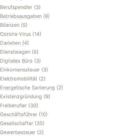
Berufspendler
(3)
Betriebsausgaben
(8)
Bilanzen
(5)
Corona-Virus
(14)
Darlehen
(4)
Dienstwagen
(6)
Digitales Büro
(3)
Einkomenssteuer
(3)
Elektromobilität
(2)
Energetische Sanierung
(2)
Existenzgründung
(9)
Freiberufler
(30)
Geschäftsführer
(10)
Gesellschafter
(35)
Gewerbesteuer
(2)