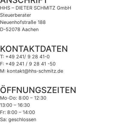
ANSCHRIFT
HHS – DIETER SCHMITZ GmbH
Steuerberater
Neuenhofstraße 188
D-52078 Aachen
KONTAKTDATEN
T: +49 241/ 9 28 41-0
F: +49 241 / 9 28 41 -50
M: kontakt@hhs-schmitz.de
ÖFFNUNGSZEITEN
Mo-Do: 8:00 – 12:30
13:00 – 16:30
Fr: 8:00 – 14:00
Sa: geschlossen