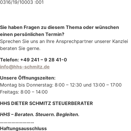
0316/19/10003 :001
Sie haben Fragen zu diesem Thema oder wünschen
einen persönlichen Termin?
Sprechen Sie uns an Ihre Ansprechpartner unserer Kanzlei
beraten Sie gerne.
Telefon: +49 241 – 9 28 41-0
info@hhs-schmitz.de
Unsere Öffnungszeiten:
Montag bis Donnerstag: 8:00 – 12:30 und 13:00 – 17:00
Freitags: 8:00 – 14:00
HHS DIETER SCHMITZ STEUERBERATER
HHS – Beraten. Steuern. Begleiten.
………………………
Haftungsausschluss