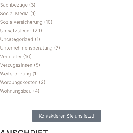
Sachbezüge
(3)
Social Media
(1)
Sozialversicherung
(10)
Umsatzsteuer
(29)
Uncategorized
(1)
Unternehmensberatung
(7)
Vermieter
(16)
Verzugszinsen
(5)
Weiterbildung
(1)
Werbungskosten
(3)
Wohnungsbau
(4)
Kontaktieren Sie uns jetzt!