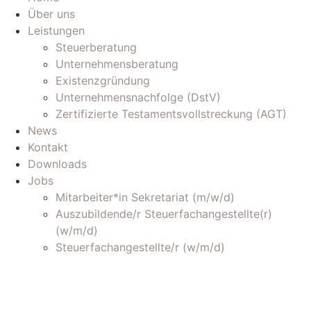
Über uns
Leistungen
Steuerberatung
Unternehmensberatung
Existenzgründung
Unternehmensnachfolge (DstV)
Zertifizierte Testamentsvollstreckung (AGT)
News
Kontakt
Downloads
Jobs
Mitarbeiter*in Sekretariat (m/w/d)
Auszubildende/r Steuerfachangestellte(r)
(w/m/d)
Steuerfachangestellte/r (w/m/d)