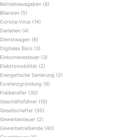
Betriebsausgaben
(8)
Bilanzen
(5)
Corona-Virus
(14)
Darlehen
(4)
Dienstwagen
(6)
Digitales Büro
(3)
Einkomenssteuer
(3)
Elektromobilität
(2)
Energetische Sanierung
(2)
Existenzgründung
(9)
Freiberufler
(30)
Geschäftsführer
(10)
Gesellschafter
(35)
Gewerbesteuer
(2)
Gewerbetreibende
(40)