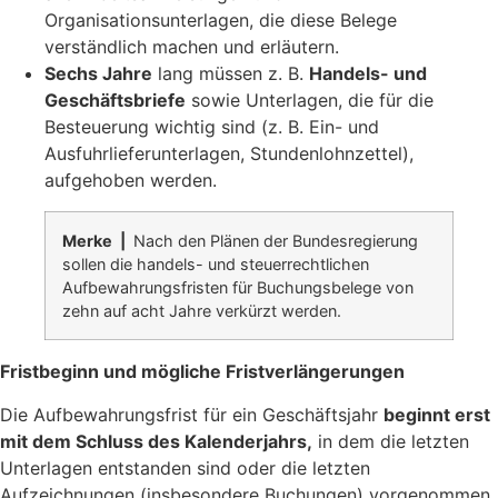
Organisationsunterlagen, die diese Belege
verständlich machen und erläutern.
Sechs Jahre
lang müssen z. B.
Handels- und
Geschäftsbriefe
sowie Unterlagen, die für die
Besteuerung wichtig sind (z. B. Ein- und
Ausfuhrlieferunterlagen, Stundenlohnzettel),
aufgehoben werden.
Merke |
Nach den Plänen der Bundesregierung
sollen die handels- und steuerrechtlichen
Aufbewahrungsfristen für Buchungsbelege von
zehn auf acht Jahre verkürzt werden.
Fristbeginn und mögliche Fristverlängerungen
Die Aufbewahrungsfrist für ein Geschäftsjahr
beginnt erst
mit dem Schluss des Kalenderjahrs,
in dem die letzten
Unterlagen entstanden sind oder die letzten
Aufzeichnungen (insbesondere Buchungen) vorgenommen