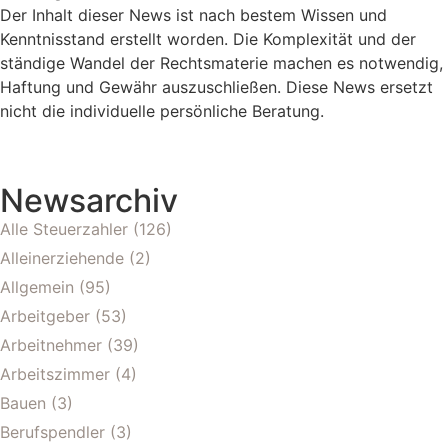
Der Inhalt dieser News ist nach bestem Wissen und
Kenntnisstand erstellt worden. Die Komplexität und der
ständige Wandel der Rechtsmaterie machen es notwendig,
Haftung und Gewähr auszuschließen. Diese News ersetzt
nicht die individuelle persönliche Beratung.
Newsarchiv
Alle Steuerzahler
(126)
Alleinerziehende
(2)
Allgemein
(95)
Arbeitgeber
(53)
Arbeitnehmer
(39)
Arbeitszimmer
(4)
Bauen
(3)
Berufspendler
(3)