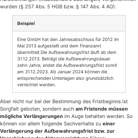
wurden (§ 257 Abs. 5 HGB bzw. § 147 Abs. 4 AO).
Beispiel
Eine GmbH hat den Jahresabschluss für 2012 im
Mai 2013 aufgestellt und dem Finanzamt
übermittelt.Die Aufbewahrungsfrist läuft ab dem
31.12.2013. Beträgt die Aufbewahrungsdauer
zehn Jahre, endet die Aufbewahrungsfrist somit
am 31.12.2023. Ab Januar 2024 können die
entsprechenden Unterlagen also grundsätzlich
vernichtet werden.
Aber nicht nur bei der Bestimmung des Fristbeginns ist
Sorgfalt geboten, sondern auch
am Fristende müssen
mögliche Verlängerungen
im Auge behalten werden. So
können vor allem folgende Sachverhalte zu
einer
Verlängerung der Aufbewahrungsfrist bzw. zur