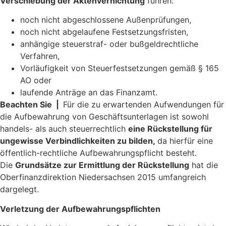
Verschiebung der Aktenvernichtung
führen:
noch nicht abgeschlossene Außenprüfungen,
noch nicht abgelaufene Festsetzungsfristen,
anhängige steuerstraf- oder bußgeldrechtliche
Verfahren,
Vorläufigkeit von Steuerfestsetzungen gemäß § 165
AO oder
laufende Anträge an das Finanzamt.
Beachten Sie |
Für die zu erwartenden Aufwendungen für
die Aufbewahrung von Geschäftsunterlagen ist sowohl
handels- als auch steuerrechtlich
eine Rückstellung für
ungewisse Verbindlichkeiten zu bilden,
da hierfür eine
öffentlich-rechtliche Aufbewahrungspflicht besteht.
Die
Grundsätze zur Ermittlung der Rückstellung
hat die
Oberfinanzdirektion Niedersachsen 2015 umfangreich
dargelegt.
Verletzung der Aufbewahrungspflichten