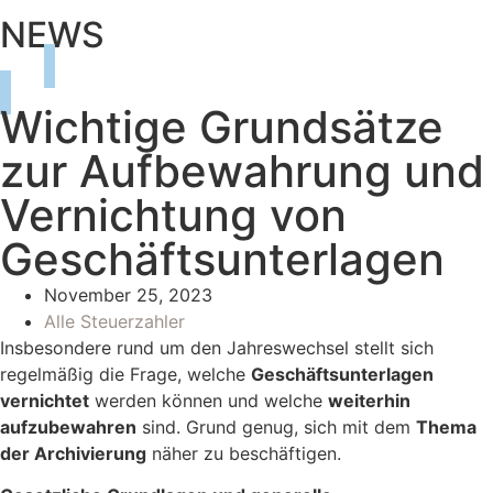
NEWS
Wichtige Grundsätze
zur Aufbewahrung und
Vernichtung von
Geschäftsunterlagen
November 25, 2023
Alle Steuerzahler
Insbesondere rund um den Jahreswechsel stellt sich
regelmäßig die Frage, welche
Geschäftsunterlagen
vernichtet
werden können und welche
weiterhin
aufzubewahren
sind. Grund genug, sich mit dem
Thema
der Archivierung
näher zu beschäftigen.