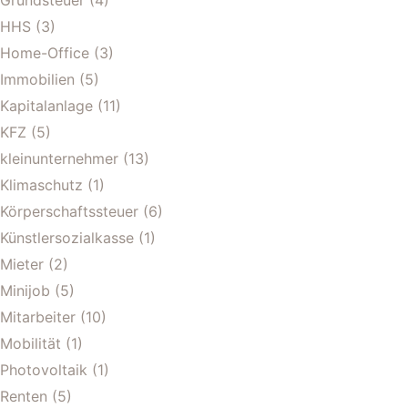
Grundsteuer
(4)
HHS
(3)
Home-Office
(3)
Immobilien
(5)
Kapitalanlage
(11)
KFZ
(5)
kleinunternehmer
(13)
Klimaschutz
(1)
Körperschaftssteuer
(6)
Künstlersozialkasse
(1)
Mieter
(2)
Minijob
(5)
Mitarbeiter
(10)
Mobilität
(1)
Photovoltaik
(1)
Renten
(5)